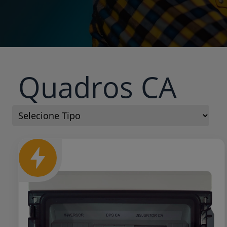
Quadros CA