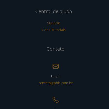
Central de ajuda
Suporte
Video Tutoriais
Contato
E-mail
contato@phb.com.br