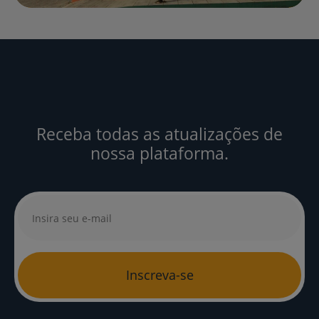
Receba todas as atualizações de
nossa plataforma.
Inscreva-se