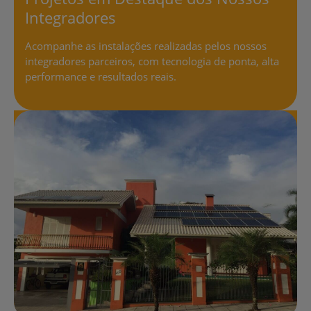
Integradores
Acompanhe as instalações realizadas pelos nossos
integradores parceiros, com tecnologia de ponta, alta
performance e resultados reais.