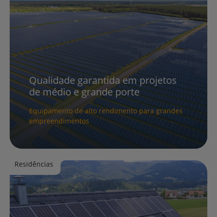
Qualidade garantida em projetos
de médio e grande porte
Equipamento de alto rendimento para grandes
empreendimentos
Saiba Mais
Residências