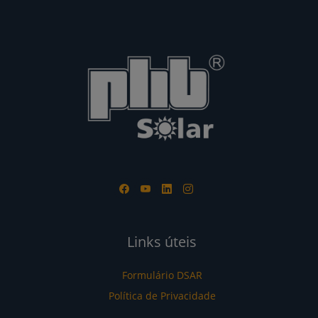
Links úteis
Formulário DSAR
Política de Privacidade