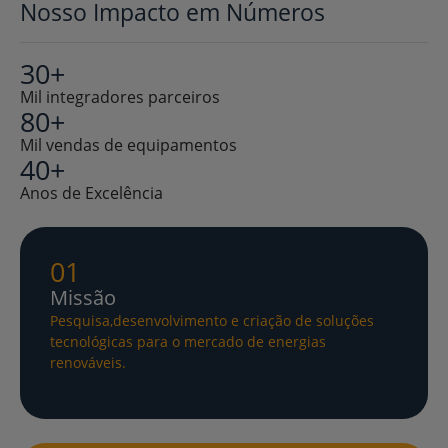
Nosso Impacto em Números
30+
Mil integradores parceiros
80+
Mil vendas de equipamentos
40+
Anos de Excelência
01
Missão
Pesquisa,desenvolvimento e criação de soluções
tecnológicas para o mercado de energias
renováveis.