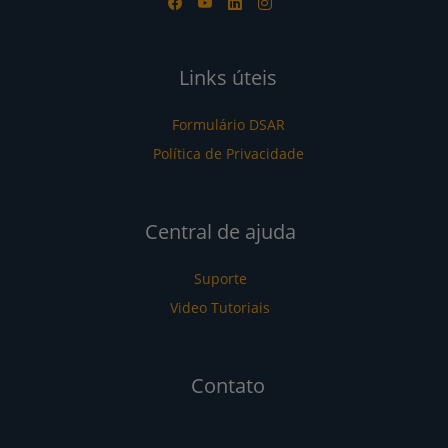
Links úteis
Formulário DSAR
Política de Privacidade
Central de ajuda
Suporte
Video Tutoriais
Contato