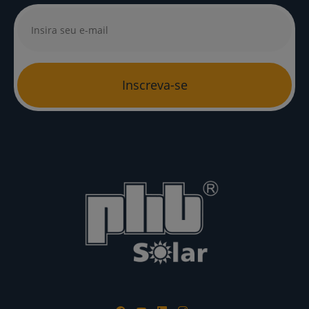
Inscreva-se