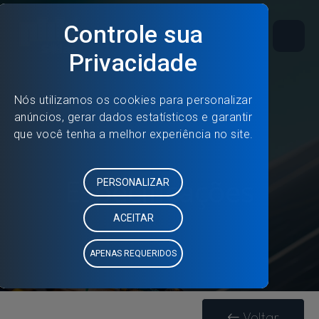
Especificações
Voltar