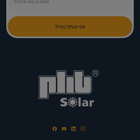
Inscreva-se