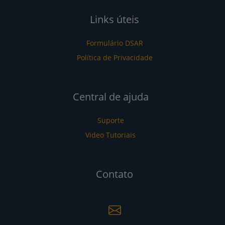
Links úteis
Formulário DSAR
Política de Privacidade
Central de ajuda
Suporte
Video Tutoriais
Contato