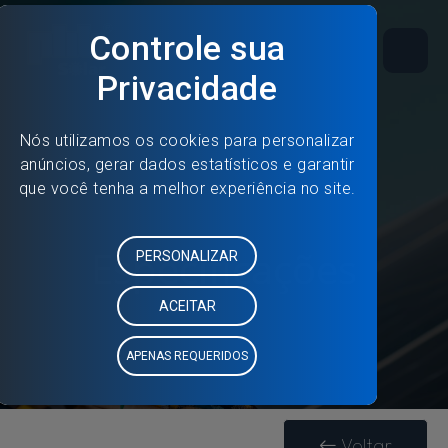
Especificações
Voltar