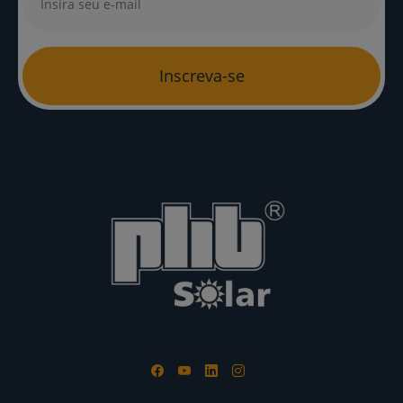
Inscreva-se