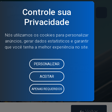
Especificações
Voltar