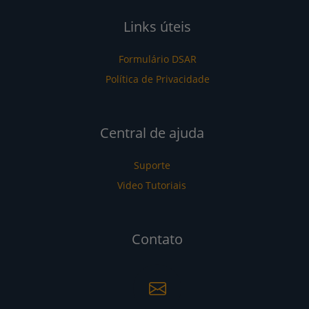
Links úteis
Formulário DSAR
Política de Privacidade
Central de ajuda
Suporte
Video Tutoriais
Contato