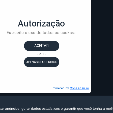
zar anúncios, gerar dados estatísticos e garantir que você tenha a mel