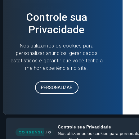
Controle sua Privacidade
Nós utilizamos os cookies para personali