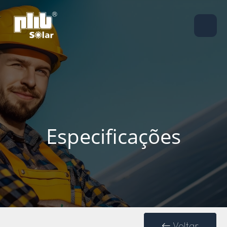
Especificações
Voltar