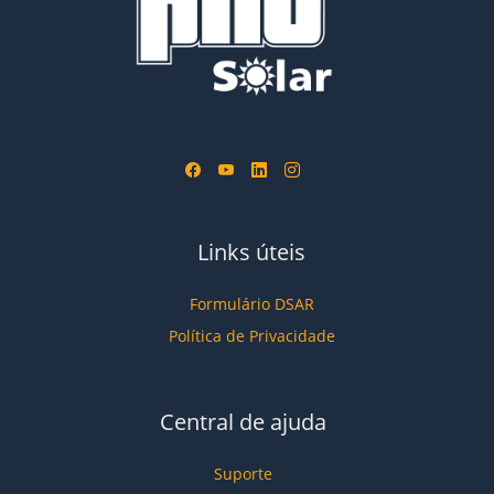
Links úteis
Formulário DSAR
Política de Privacidade
Central de ajuda
Suporte