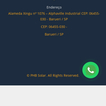
Endereço
Alameda Xingu nº 1076 – Alphaville Industrial CEP: 06455-
030 - Barueri / SP
CEP: 06455-030 -
Barueri / SP
© PHB Solar. All Rights Reserved.