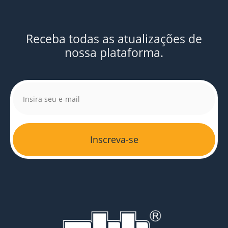
Receba todas as atualizações de
nossa plataforma.
Inscreva-se