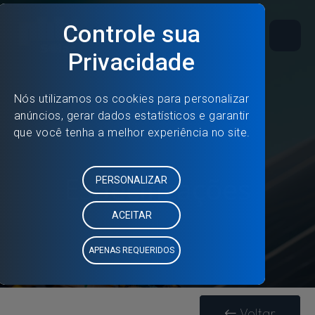
Especificações
Voltar