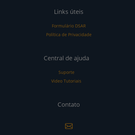
Links úteis
Formulário DSAR
Política de Privacidade
Central de ajuda
Suporte
Video Tutoriais
Contato