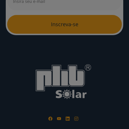
Inscreva-se