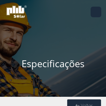
Especificações
Voltar