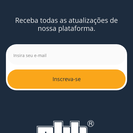
Receba todas as atualizações de
nossa plataforma.
Inscreva-se