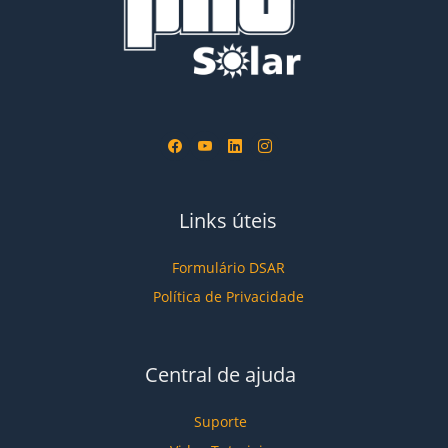
Links úteis
Formulário DSAR
Política de Privacidade
Central de ajuda
Suporte