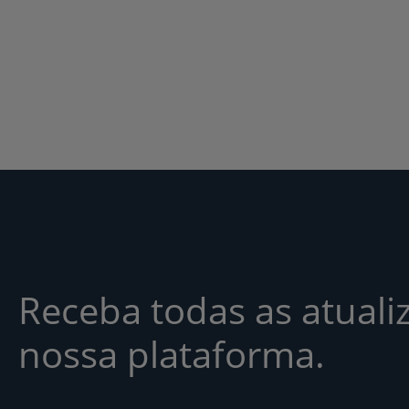
Receba todas as atuali
nossa plataforma.