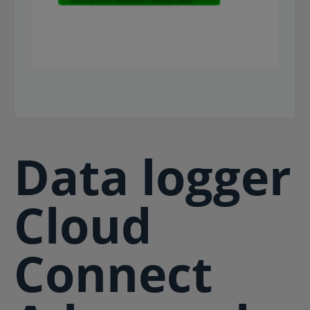
Data logger
Cloud
Connect