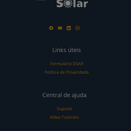
Links úteis
Formulário DSAR
Política de Privacidade
Central de ajuda
Suporte
Video Tutoriais