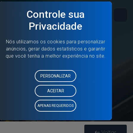
Especificações
Voltar