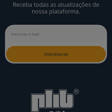
Receba todas as atualizações de
nossa plataforma.
Inscreva-se