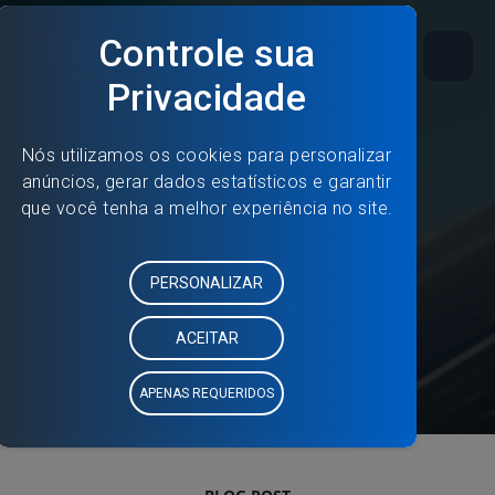
Artigos