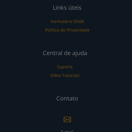
Links úteis
Formulário DSAR
Política de Privacidade
Central de ajuda
Suporte
Video Tutoriais
Contato
E-mail