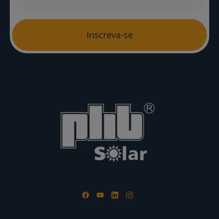
Inscreva-se