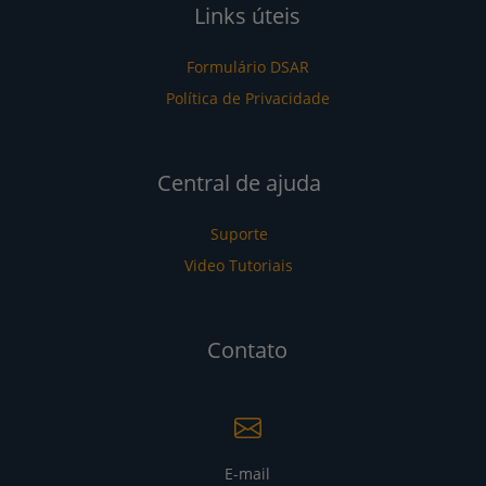
Links úteis
Formulário DSAR
Política de Privacidade
Central de ajuda
Suporte
Video Tutoriais
Contato
E-mail