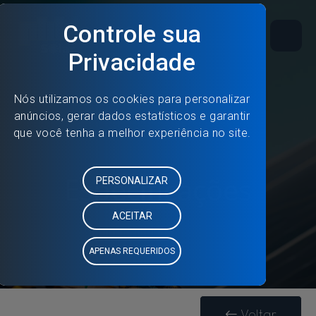
Especificações
Voltar