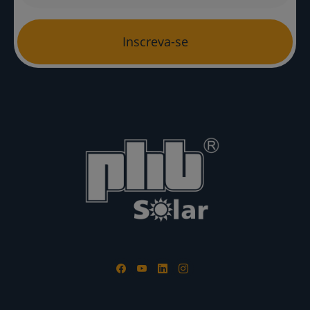
Inscreva-se