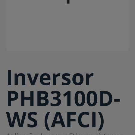
Inversor
PHB3100D-
WS (AFCI)