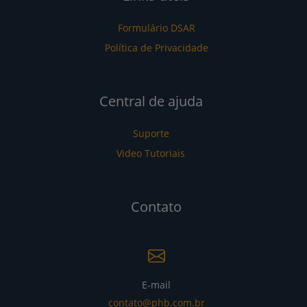
Formulário DSAR
Política de Privacidade
Central de ajuda
Suporte
Video Tutoriais
Contato
E-mail
contato@phb.com.br