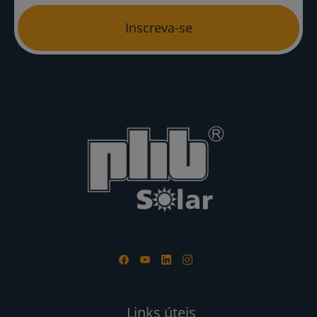
Inscreva-se
Links úteis