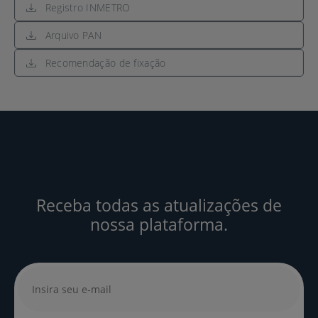
Registro INMETRO
Arquivo PAN
Recomendação de fixação
Receba todas as atualizações de
nossa plataforma.