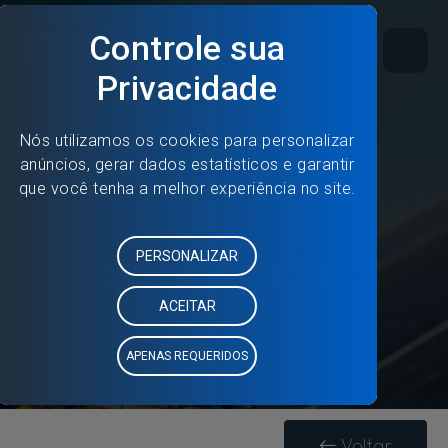
Especificações
Voltar