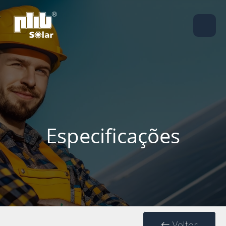
Especificações
Voltar