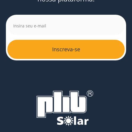
Inscreva-se