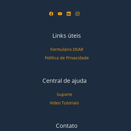
Links úteis
Formulário DSAR
Política de Privacidade
Central de ajuda
Suporte
Video Tutoriais
Contato