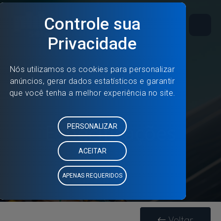
Especificações
Voltar