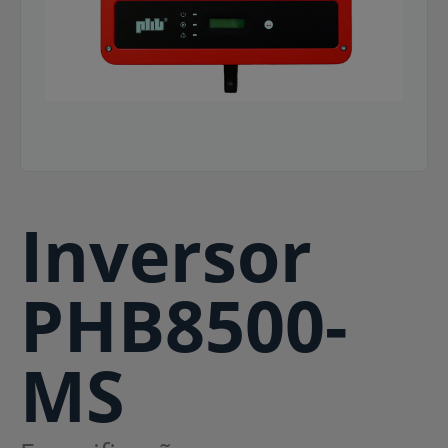
Inversor
PHB8500-
MS