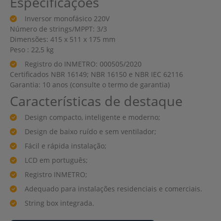
Especificações
Inversor monofásico 220V
Número de strings/MPPT: 3/3
Dimensões: 415 x 511 x 175 mm
Peso : 22,5 kg
Registro do INMETRO: 000505/2020
Certificados NBR 16149; NBR 16150 e NBR IEC 62116
Garantia: 10 anos (consulte o termo de garantia)
Características de destaque
Design compacto, inteligente e moderno;
Design de baixo ruído e sem ventilador;
Fácil e rápida instalação;
LCD em português;
Registro INMETRO;
Adequado para instalações residenciais e comerciais.
String box integrada.