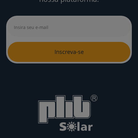
Inscreva-se