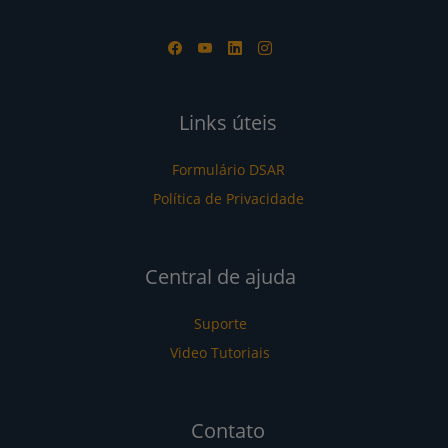
Links úteis
Formulário DSAR
Política de Privacidade
Central de ajuda
Suporte
Video Tutoriais
Contato