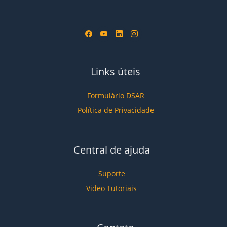
Links úteis
Formulário DSAR
Política de Privacidade
Central de ajuda
Suporte
Video Tutoriais