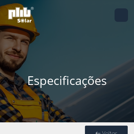
Especificações
Voltar