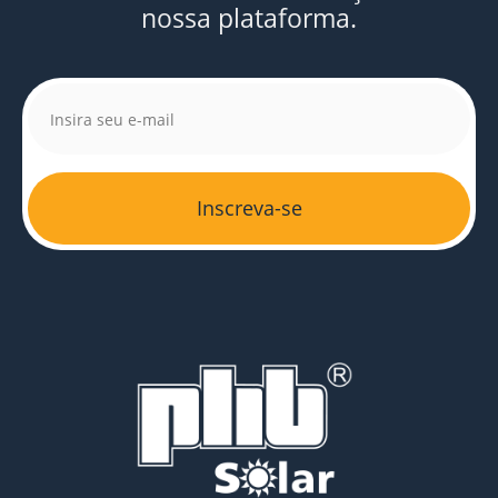
nossa plataforma.
Inscreva-se