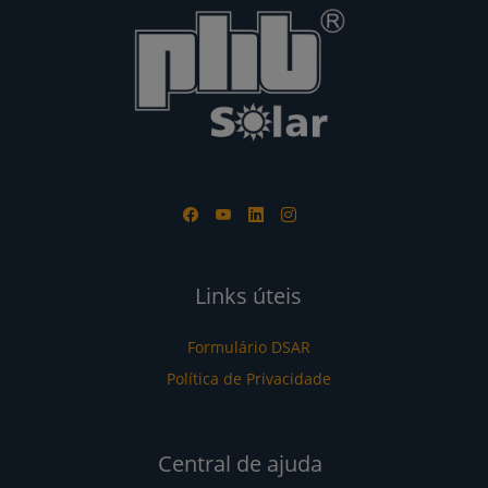
Links úteis
Formulário DSAR
Política de Privacidade
Central de ajuda