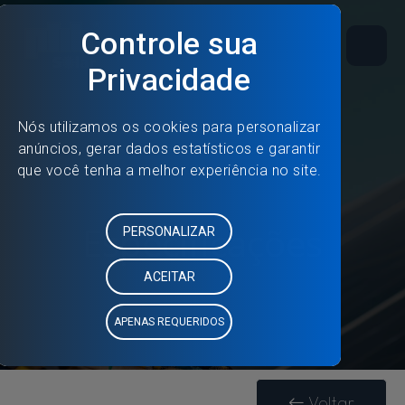
Especificações
Voltar