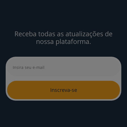
Receba todas as atualizações de
nossa plataforma.
Inscreva-se