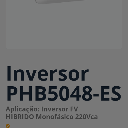
Inversor
PHB5048-ES
Aplicação: Inversor FV
HIBRIDO
Monofásico 220Vca