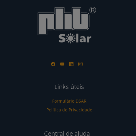
Links úteis
Formulário DSAR
Política de Privacidade
Central de ajuda