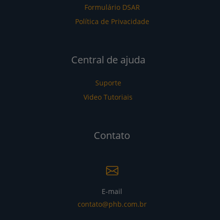
Formulário DSAR
Política de Privacidade
Central de ajuda
Suporte
Video Tutoriais
Contato
E-mail
contato@phb.com.br