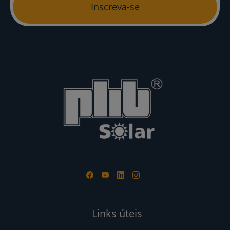
Inscreva-se
Links úteis