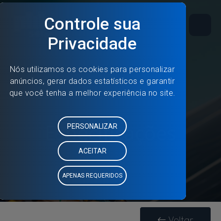
Especificações
Voltar