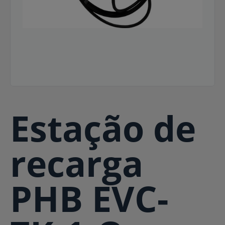
Estação de
recarga
PHB EVC-